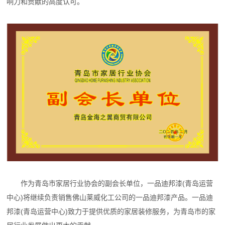
响力和贡献的高度认可。
作为青岛市家居行业协会的副会长单位，一品迪邦漆(青岛运营
中心)将继续负责销售佛山莱威化工公司的一品迪邦漆产品。一品迪
邦漆(青岛运营中心)致力于提供优质的家居装修服务，为青岛市的家