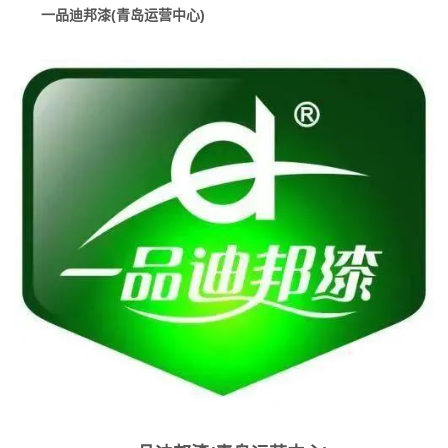
一品迪邦漆(青岛运营中心)