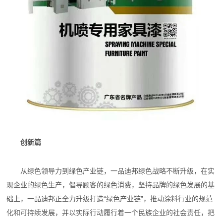
创新篇
从绿色领导力到绿色产业链，一品迪邦绿色战略不断升级，在实
现企业的绿色生产，倡导顾客的绿色消费，坚持品牌的绿色发展的基
础上，一品迪邦正全力升级打造“绿色产业链”，推动涂料行业的规范
化和可持续发展，并以实际行动履行着一个民族企业的社会责任，把