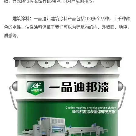
脂，有效降低挥发性有机物(VOC)对环境的排放。
建筑涂料：
一品迪邦建筑涂料产品包括100多个品种，上千种颜
色的水性、油性涂料保证了我们可以为建筑物的内、外墙面、地坪、
质感等。