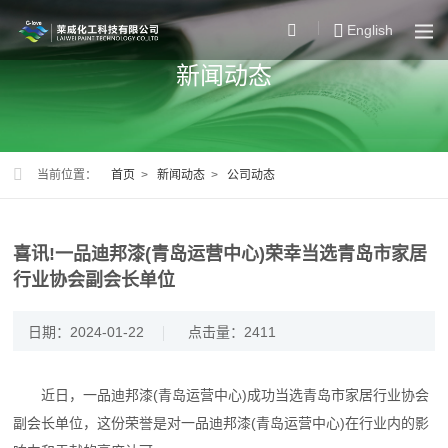
English
新闻动态
当前位置：
首页
>
新闻动态
>
公司动态
喜讯!一品迪邦漆(青岛运营中心)荣幸当选青岛市家居
行业协会副会长单位
日期：2024-01-22
点击量：2411
近日，一品迪邦漆(青岛运营中心)成功当选青岛市家居行业协会
副会长单位，这份荣誉是对一品迪邦漆(青岛运营中心)在行业内的影