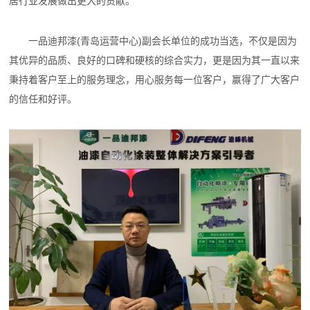
居行业发展做出更大的贡献。
一品迪邦漆(青岛运营中心)副会长单位的成功当选，不仅是因为
其优异的品质、良好的口碑和硬核的综合实力，更是因为其一直以来
秉持着客户至上的服务理念，用心服务每一位客户，赢得了广大客户
的信任和好评。