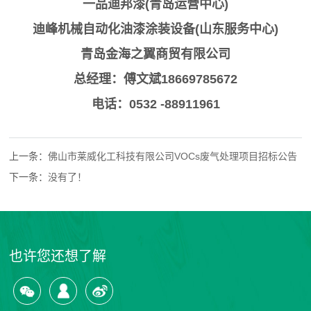
一品迪邦漆(青岛运营中心)
迪峰机械自动化油漆涂装设备(山东服务中心)
青岛金海之翼商贸有限公司
总经理：傅文斌18669785672
电话：0532 -88911961
上一条：
佛山市莱威化工科技有限公司VOCs废气处理项目招标公告
下一条：
没有了！
也许您还想了解